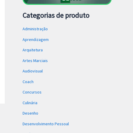
Categorias de produto
Administração
Aprendizagem
Arquitetura
Artes Marciais
Audiovisual
Coach
Concursos
Culinária
Desenho
Desenvolvimento Pessoal