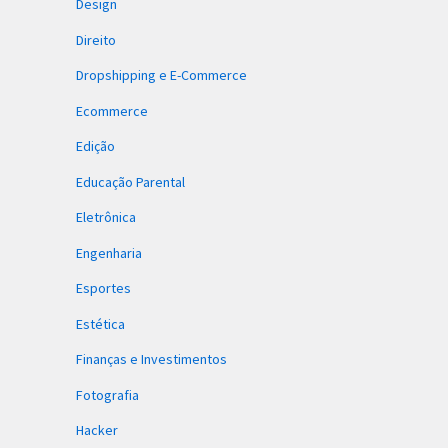
Design
Direito
Dropshipping e E-Commerce
Ecommerce
Edição
Educação Parental
Eletrônica
Engenharia
Esportes
Estética
Finanças e Investimentos
Fotografia
Hacker