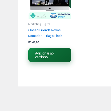
Marketing Digital
Closed Friends Novos
Nomades – Tiago Finch
R$
42,90
Adicionar ao
carrinho