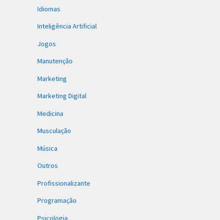
Idiomas
Inteligência Artificial
Jogos
Manutenção
Marketing
Marketing Digital
Medicina
Musculação
Música
Outros
Profissionalizante
Programação
Psicologia