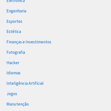
Eletrônica
Engenharia
Esportes
Estética
Finanças e Investimentos
Fotografia
Hacker
Idiomas
Inteligência Artificial
Jogos
Manutenção