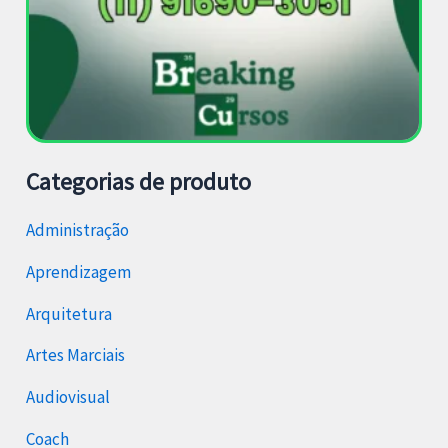
Categorias de produto
Administração
Aprendizagem
Arquitetura
Artes Marciais
Audiovisual
Coach