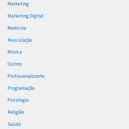
Marketing
Marketing Digital
Medicina
Musculação
Música
Outros
Profissionalizante
Programação
Psicologia
Religião
Saúde