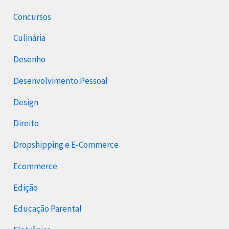
Concursos
Culinária
Desenho
Desenvolvimento Pessoal
Design
Direito
Dropshipping e E-Commerce
Ecommerce
Edição
Educação Parental