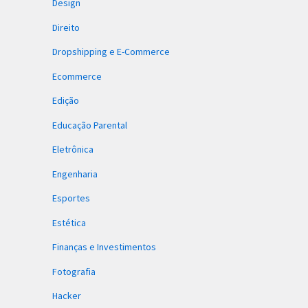
Design
Direito
Dropshipping e E-Commerce
Ecommerce
Edição
Educação Parental
Eletrônica
Engenharia
Esportes
Estética
Finanças e Investimentos
Fotografia
Hacker