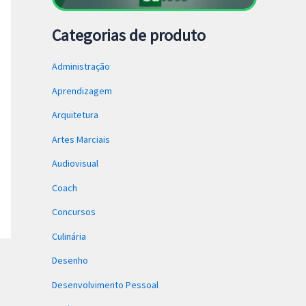
Categorias de produto
Administração
Aprendizagem
Arquitetura
Artes Marciais
Audiovisual
Coach
Concursos
Culinária
Desenho
Desenvolvimento Pessoal