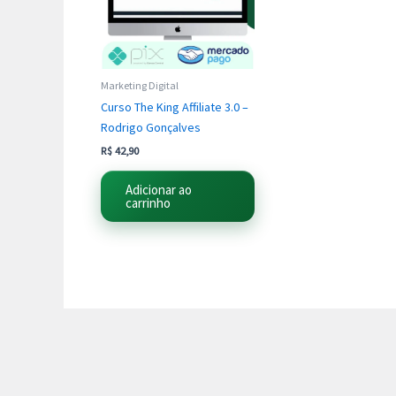
Marketing Digital
Curso The King Affiliate 3.0 –
Rodrigo Gonçalves
R$
42,90
Adicionar ao
carrinho