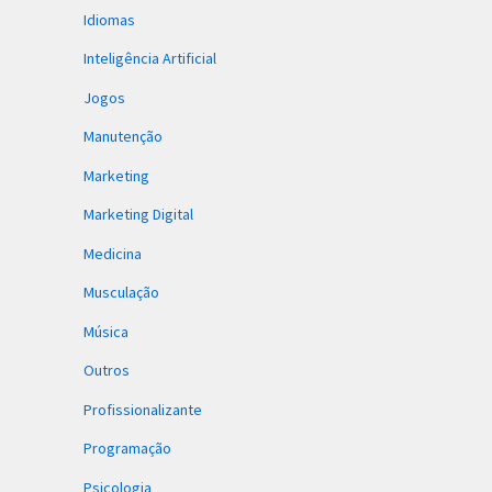
Idiomas
Inteligência Artificial
Jogos
Manutenção
Marketing
Marketing Digital
Medicina
Musculação
Música
Outros
Profissionalizante
Programação
Psicologia