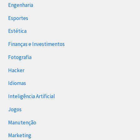
Engenharia
Esportes
Estética
Finanças e Investimentos
Fotografia
Hacker
Idiomas
Inteligência Artificial
Jogos
Manutenção
Marketing