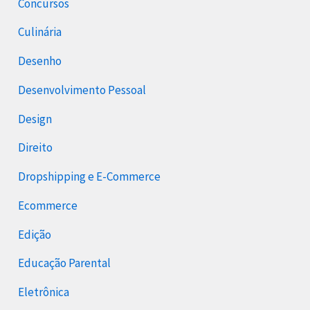
Concursos
Culinária
Desenho
Desenvolvimento Pessoal
Design
Direito
Dropshipping e E-Commerce
Ecommerce
Edição
Educação Parental
Eletrônica