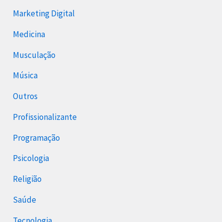
Marketing Digital
Medicina
Musculação
Música
Outros
Profissionalizante
Programação
Psicologia
Religião
Saúde
Tecnologia