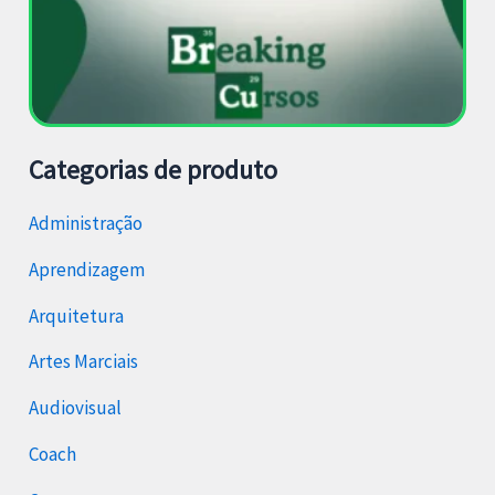
Categorias de produto
Administração
Aprendizagem
Arquitetura
Artes Marciais
Audiovisual
Coach