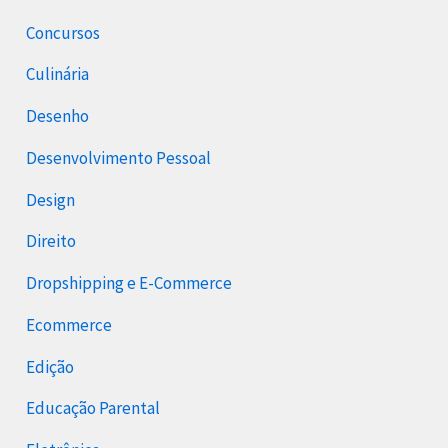
Concursos
Culinária
Desenho
Desenvolvimento Pessoal
Design
Direito
Dropshipping e E-Commerce
Ecommerce
Edição
Educação Parental