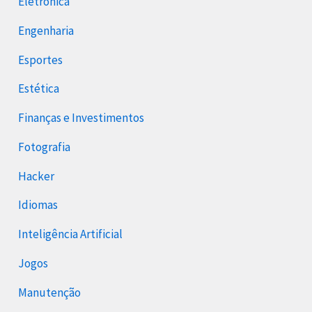
Eletrônica
Engenharia
Esportes
Estética
Finanças e Investimentos
Fotografia
Hacker
Idiomas
Inteligência Artificial
Jogos
Manutenção