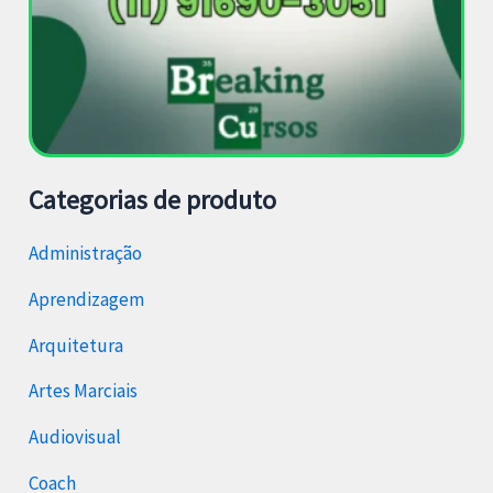
Categorias de produto
Administração
Aprendizagem
Arquitetura
Artes Marciais
Audiovisual
Coach