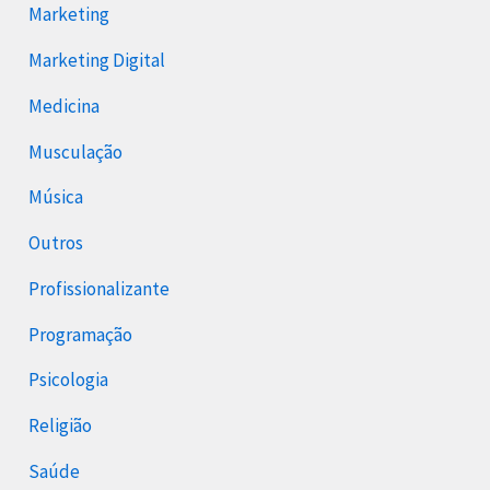
Marketing
Marketing Digital
Medicina
Musculação
Música
Outros
Profissionalizante
Programação
Psicologia
Religião
Saúde