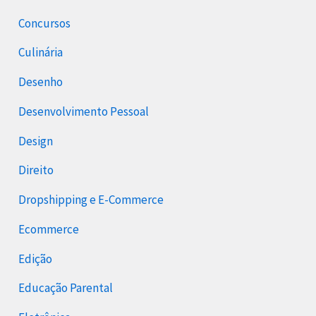
Concursos
Culinária
Desenho
Desenvolvimento Pessoal
Design
Direito
Dropshipping e E-Commerce
Ecommerce
Edição
Educação Parental