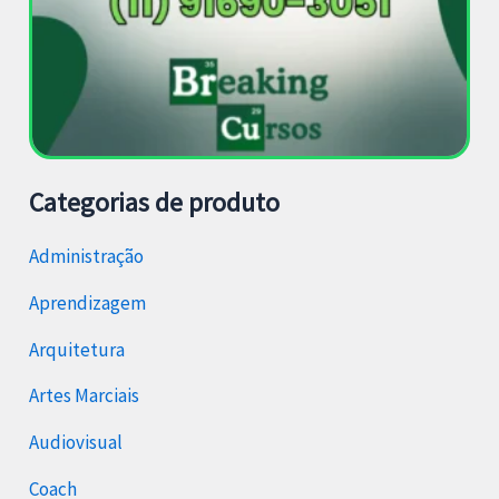
Categorias de produto
Administração
Aprendizagem
Arquitetura
Artes Marciais
Audiovisual
Coach