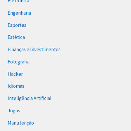
Eletrônica
Engenharia
Esportes
Estética
Finanças e Investimentos
Fotografia
Hacker
Idiomas
Inteligência Artificial
Jogos
Manutenção