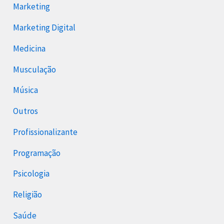
Marketing
Marketing Digital
Medicina
Musculação
Música
Outros
Profissionalizante
Programação
Psicologia
Religião
Saúde