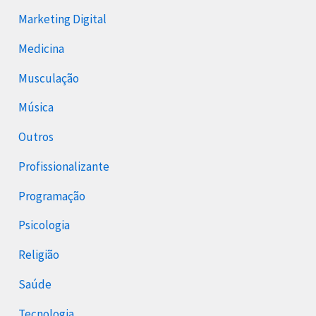
Marketing Digital
Medicina
Musculação
Música
Outros
Profissionalizante
Programação
Psicologia
Religião
Saúde
Tecnologia