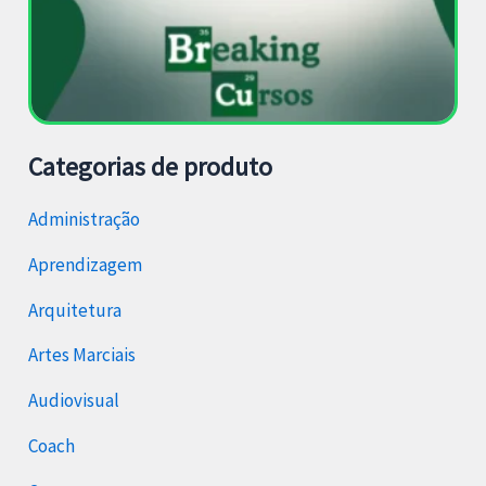
Categorias de produto
Administração
Aprendizagem
Arquitetura
Artes Marciais
Audiovisual
Coach