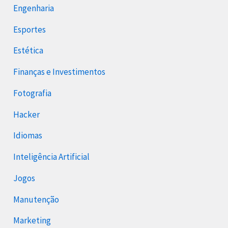
Engenharia
Esportes
Estética
Finanças e Investimentos
Fotografia
Hacker
Idiomas
Inteligência Artificial
Jogos
Manutenção
Marketing