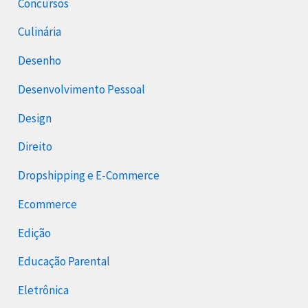
Concursos
Culinária
Desenho
Desenvolvimento Pessoal
Design
Direito
Dropshipping e E-Commerce
Ecommerce
Edição
Educação Parental
Eletrônica