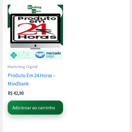
Marketing Digital
Produto Em 24 Horas –
Mindbank
R$
42,90
Adicionar ao carrinho