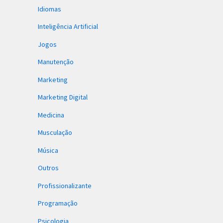
Idiomas
Inteligência Artificial
Jogos
Manutenção
Marketing
Marketing Digital
Medicina
Musculação
Música
Outros
Profissionalizante
Programação
Psicologia