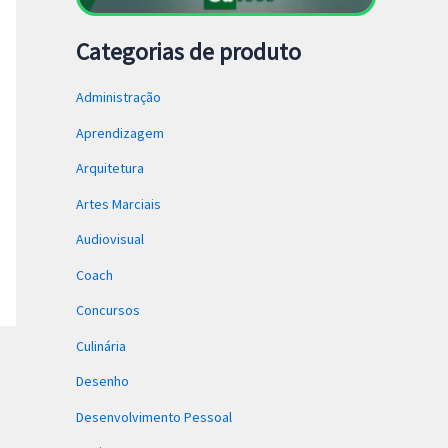
Categorias de produto
Administração
Aprendizagem
Arquitetura
Artes Marciais
Audiovisual
Coach
Concursos
Culinária
Desenho
Desenvolvimento Pessoal