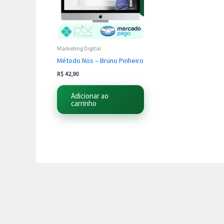
Marketing Digital
Método Nos – Bruno Pinheiro
R$
42,90
Adicionar ao
carrinho