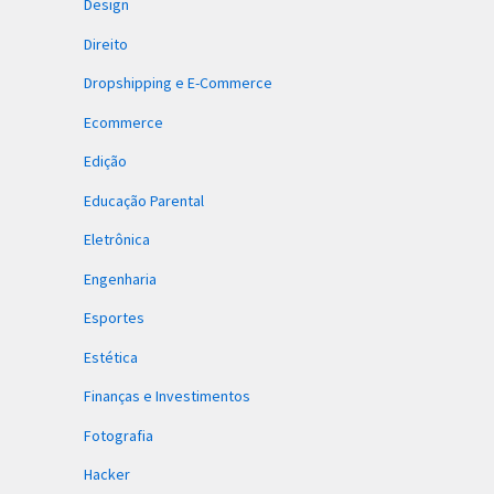
Design
Direito
Dropshipping e E-Commerce
Ecommerce
Edição
Educação Parental
Eletrônica
Engenharia
Esportes
Estética
Finanças e Investimentos
Fotografia
Hacker