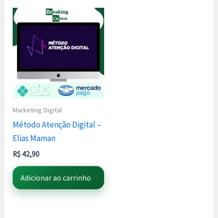
Marketing Digital
Método Atenção Digital –
Elias Maman
R$
42,90
Adicionar ao carrinho