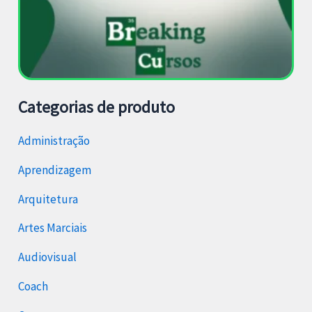
Categorias de produto
Administração
Aprendizagem
Arquitetura
Artes Marciais
Audiovisual
Coach