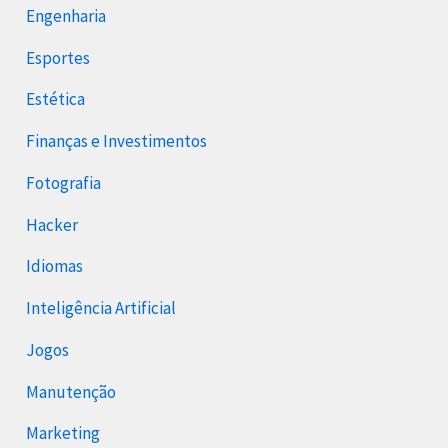
Engenharia
Esportes
Estética
Finanças e Investimentos
Fotografia
Hacker
Idiomas
Inteligência Artificial
Jogos
Manutenção
Marketing