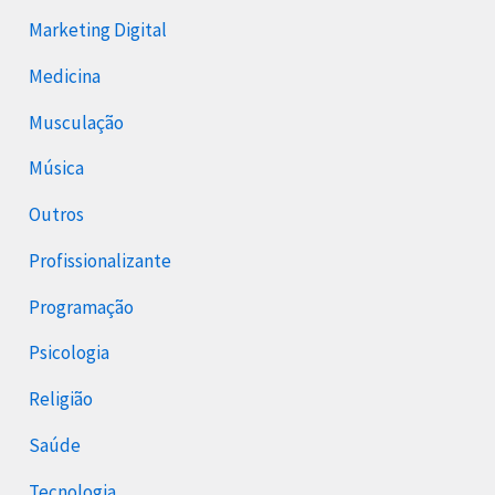
Marketing Digital
Medicina
Musculação
Música
Outros
Profissionalizante
Programação
Psicologia
Religião
Saúde
Tecnologia