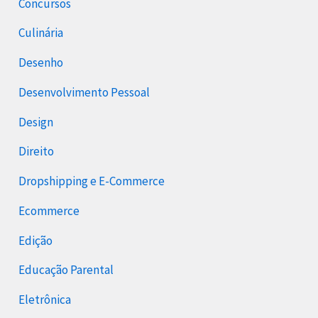
Concursos
Culinária
Desenho
Desenvolvimento Pessoal
Design
Direito
Dropshipping e E-Commerce
Ecommerce
Edição
Educação Parental
Eletrônica