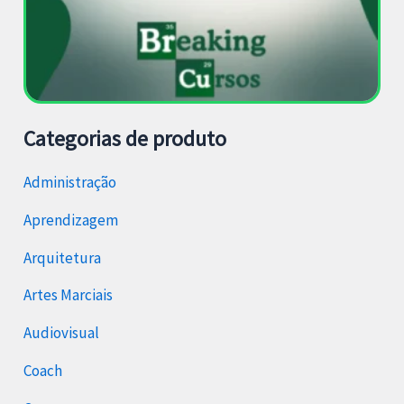
Categorias de produto
Administração
Aprendizagem
Arquitetura
Artes Marciais
Audiovisual
Coach