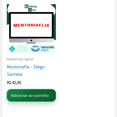
Marketing Digital
Mentoriaflix – Diego
Santana
R$
42,90
Adicionar ao carrinho