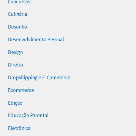
Concursos
Culinária
Desenho
Desenvolvimento Pessoal
Design
Direito
Dropshipping e E-Commerce
Ecommerce
Edição
Educação Parental
Eletrônica