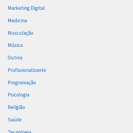
Marketing Digital
Medicina
Musculação
Música
Outros
Profissionalizante
Programação
Psicologia
Religião
Saúde
Tecnologia