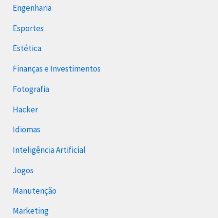
Engenharia
Esportes
Estética
Finanças e Investimentos
Fotografia
Hacker
Idiomas
Inteligência Artificial
Jogos
Manutenção
Marketing