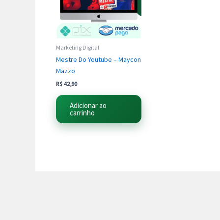
Marketing Digital
Mestre Do Youtube – Maycon
Mazzo
R$
42,90
Adicionar ao
carrinho