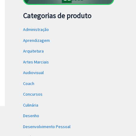
Categorias de produto
Administração
Aprendizagem
Arquitetura
Artes Marciais
Audiovisual
Coach
Concursos
Culinária
Desenho
Desenvolvimento Pessoal