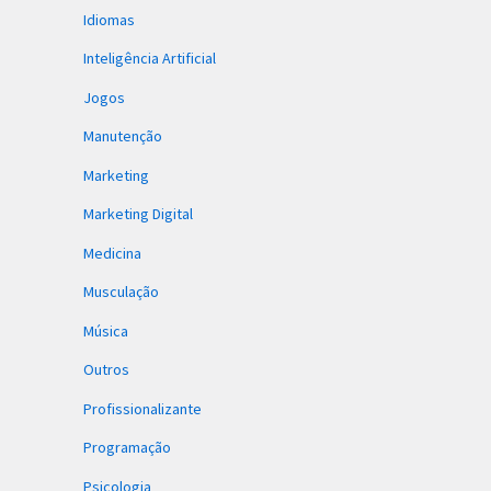
Idiomas
Inteligência Artificial
Jogos
Manutenção
Marketing
Marketing Digital
Medicina
Musculação
Música
Outros
Profissionalizante
Programação
Psicologia