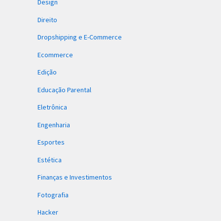
Design
Direito
Dropshipping e E-Commerce
Ecommerce
Edição
Educação Parental
Eletrônica
Engenharia
Esportes
Estética
Finanças e Investimentos
Fotografia
Hacker