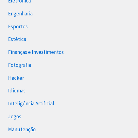
Eletrônica
Engenharia
Esportes
Estética
Finanças e Investimentos
Fotografia
Hacker
Idiomas
Inteligência Artificial
Jogos
Manutenção