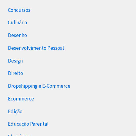
Concursos
Culinária
Desenho
Desenvolvimento Pessoal
Design
Direito
Dropshipping e E-Commerce
Ecommerce
Edição
Educação Parental