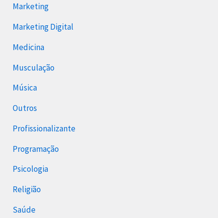
Marketing
Marketing Digital
Medicina
Musculação
Música
Outros
Profissionalizante
Programação
Psicologia
Religião
Saúde