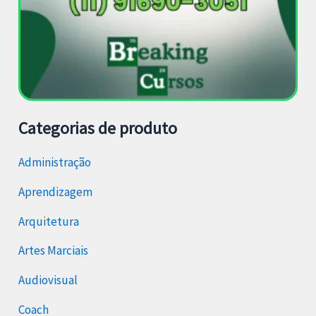
Categorias de produto
Administração
Aprendizagem
Arquitetura
Artes Marciais
Audiovisual
Coach