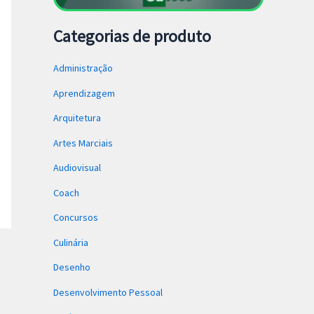
Categorias de produto
Administração
Aprendizagem
Arquitetura
Artes Marciais
Audiovisual
Coach
Concursos
Culinária
Desenho
Desenvolvimento Pessoal