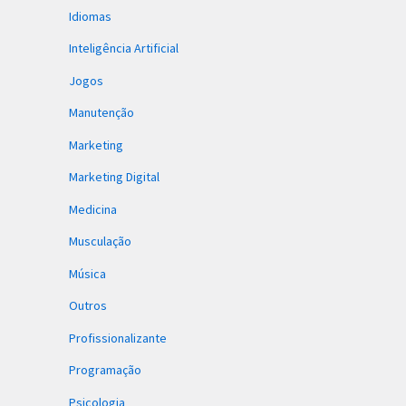
Idiomas
Inteligência Artificial
Jogos
Manutenção
Marketing
Marketing Digital
Medicina
Musculação
Música
Outros
Profissionalizante
Programação
Psicologia