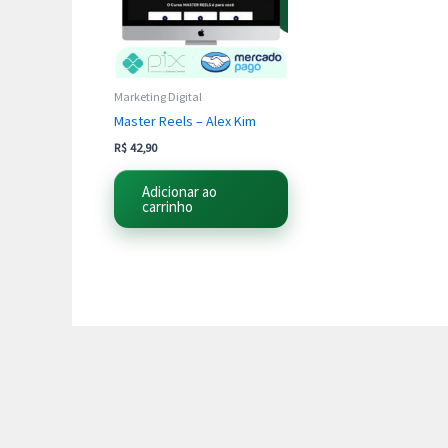
Marketing Digital
Master Reels – Alex Kim
R$
42,90
Adicionar ao
carrinho