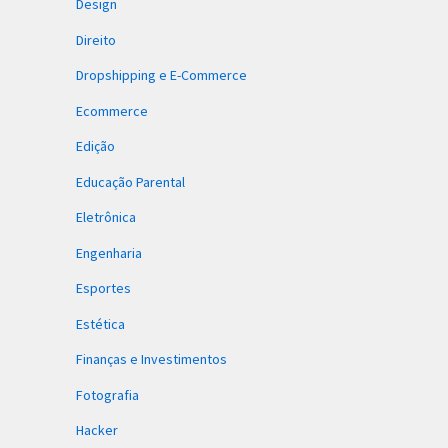
Design
Direito
Dropshipping e E-Commerce
Ecommerce
Edição
Educação Parental
Eletrônica
Engenharia
Esportes
Estética
Finanças e Investimentos
Fotografia
Hacker