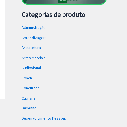
Categorias de produto
Administração
Aprendizagem
Arquitetura
Artes Marciais
Audiovisual
Coach
Concursos
Culinária
Desenho
Desenvolvimento Pessoal