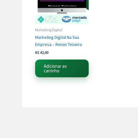
Marketing Digital
Marketing Digital Na Sua
Empresa – Renan Teixeira
R$
42,90
Adicionar ao
carrinho