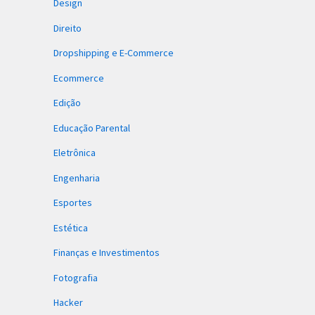
Design
Direito
Dropshipping e E-Commerce
Ecommerce
Edição
Educação Parental
Eletrônica
Engenharia
Esportes
Estética
Finanças e Investimentos
Fotografia
Hacker