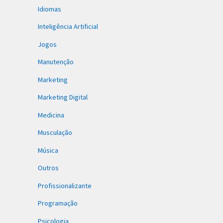
Idiomas
Inteligência Artificial
Jogos
Manutenção
Marketing
Marketing Digital
Medicina
Musculação
Música
Outros
Profissionalizante
Programação
Psicologia