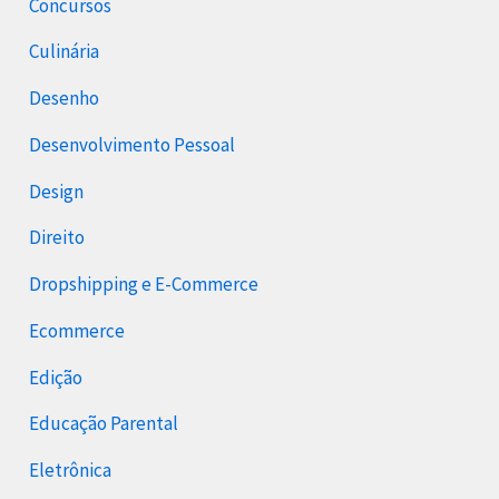
Concursos
Culinária
Desenho
Desenvolvimento Pessoal
Design
Direito
Dropshipping e E-Commerce
Ecommerce
Edição
Educação Parental
Eletrônica