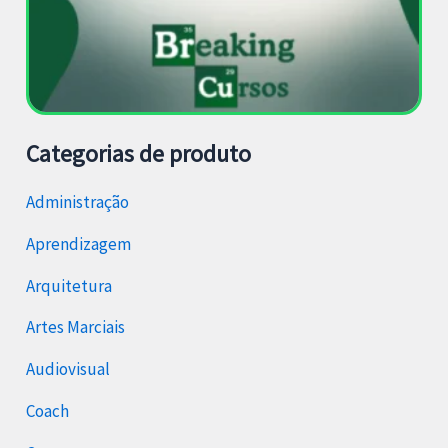
Categorias de produto
Administração
Aprendizagem
Arquitetura
Artes Marciais
Audiovisual
Coach