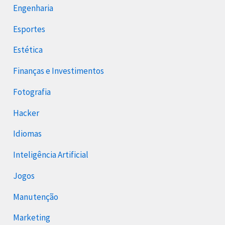
Engenharia
Esportes
Estética
Finanças e Investimentos
Fotografia
Hacker
Idiomas
Inteligência Artificial
Jogos
Manutenção
Marketing