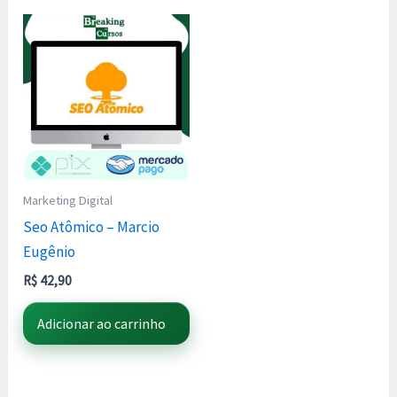
Marketing Digital
Seo Atômico – Marcio
Eugênio
R$
42,90
Adicionar ao carrinho