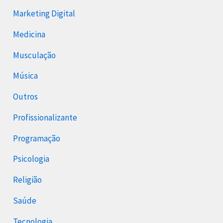
Marketing Digital
Medicina
Musculação
Música
Outros
Profissionalizante
Programação
Psicologia
Religião
Saúde
Tecnologia