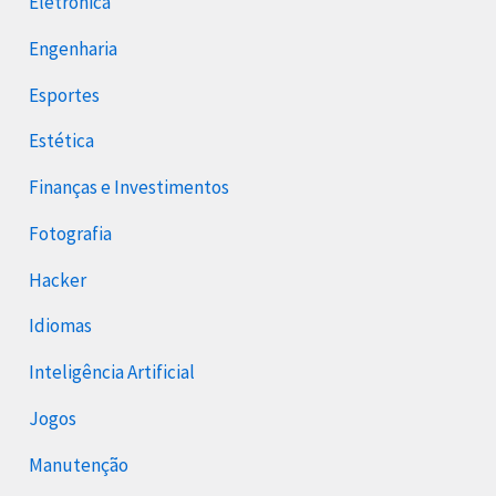
Eletrônica
Engenharia
Esportes
Estética
Finanças e Investimentos
Fotografia
Hacker
Idiomas
Inteligência Artificial
Jogos
Manutenção