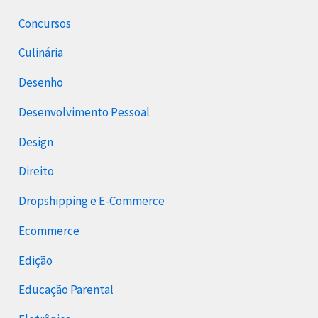
Concursos
Culinária
Desenho
Desenvolvimento Pessoal
Design
Direito
Dropshipping e E-Commerce
Ecommerce
Edição
Educação Parental