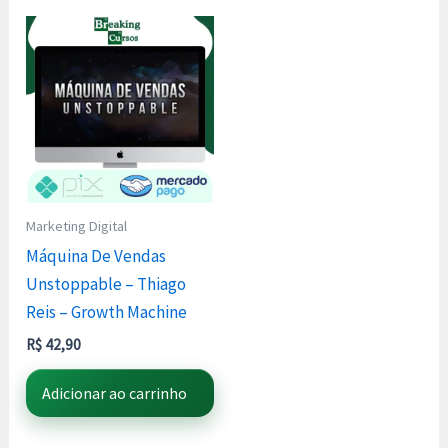
Marketing Digital
Máquina De Vendas
Unstoppable – Thiago
Reis – Growth Machine
R$
42,90
Adicionar ao carrinho