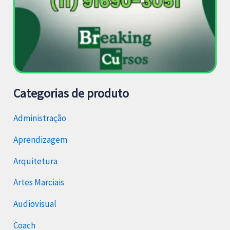
Categorias de produto
Administração
Aprendizagem
Arquitetura
Artes Marciais
Audiovisual
Coach