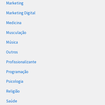
Marketing
Marketing Digital
Medicina
Musculação
Música
Outros
Profissionalizante
Programação
Psicologia
Religião
Saúde