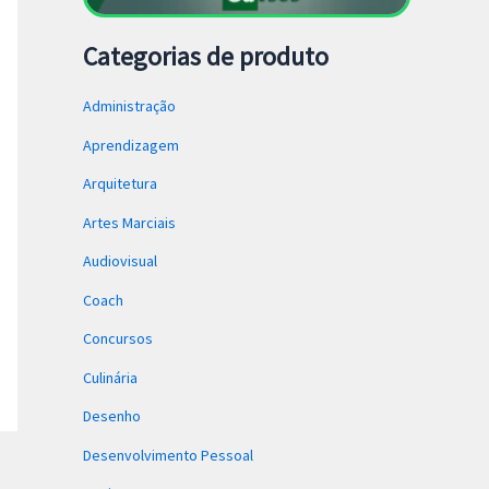
Categorias de produto
Administração
Aprendizagem
Arquitetura
Artes Marciais
Audiovisual
Coach
Concursos
Culinária
Desenho
Desenvolvimento Pessoal