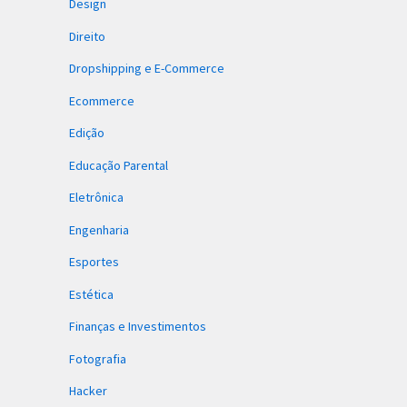
Design
Direito
Dropshipping e E-Commerce
Ecommerce
Edição
Educação Parental
Eletrônica
Engenharia
Esportes
Estética
Finanças e Investimentos
Fotografia
Hacker