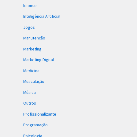
Idiomas
Inteligência Artificial
Jogos
Manutenção
Marketing
Marketing Digital
Medicina
Musculação
Música
Outros
Profissionalizante
Programação
Psicologia