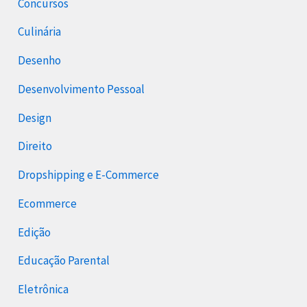
Concursos
Culinária
Desenho
Desenvolvimento Pessoal
Design
Direito
Dropshipping e E-Commerce
Ecommerce
Edição
Educação Parental
Eletrônica