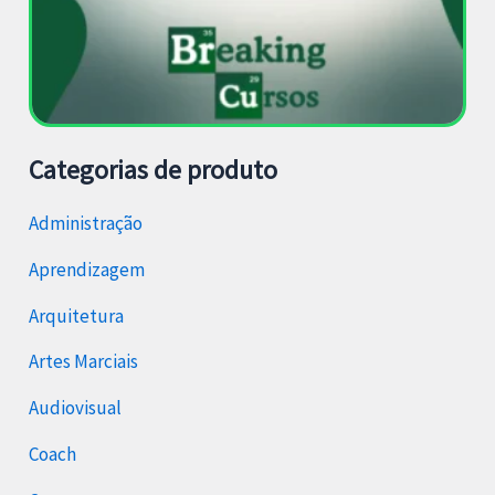
Categorias de produto
Administração
Aprendizagem
Arquitetura
Artes Marciais
Audiovisual
Coach