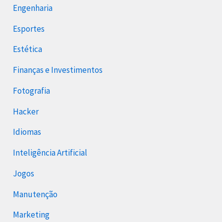
Engenharia
Esportes
Estética
Finanças e Investimentos
Fotografia
Hacker
Idiomas
Inteligência Artificial
Jogos
Manutenção
Marketing