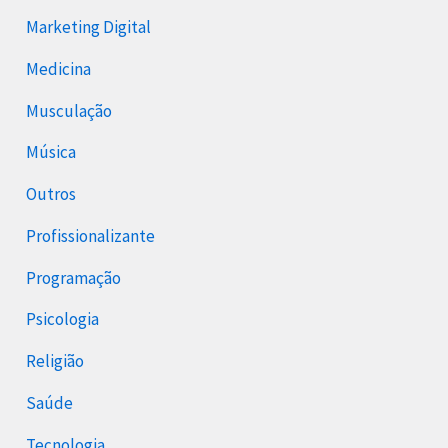
Marketing Digital
Medicina
Musculação
Música
Outros
Profissionalizante
Programação
Psicologia
Religião
Saúde
Tecnologia