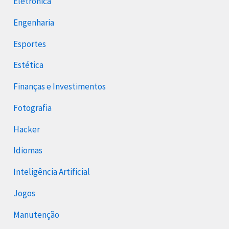
Eletrônica
Engenharia
Esportes
Estética
Finanças e Investimentos
Fotografia
Hacker
Idiomas
Inteligência Artificial
Jogos
Manutenção