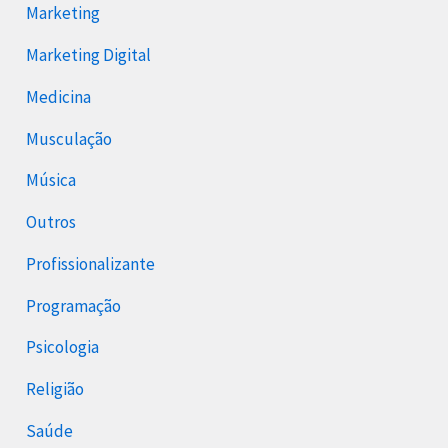
Marketing
Marketing Digital
Medicina
Musculação
Música
Outros
Profissionalizante
Programação
Psicologia
Religião
Saúde