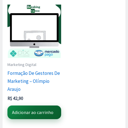
Marketing Digital
Formação De Gestores De
Marketing – Olímpio
Araujo
R$
42,90
Adicionar ao carrinho