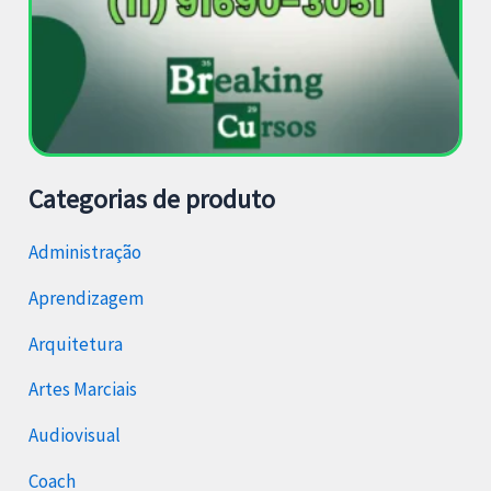
Categorias de produto
Administração
Aprendizagem
Arquitetura
Artes Marciais
Audiovisual
Coach