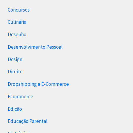
Concursos
Culinária
Desenho
Desenvolvimento Pessoal
Design
Direito
Dropshipping e E-Commerce
Ecommerce
Edição
Educação Parental