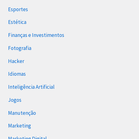
Esportes
Estética
Finanças e Investimentos
Fotografia
Hacker
Idiomas
Inteligência Artificial
Jogos
Manutenção
Marketing
Marketing Digital