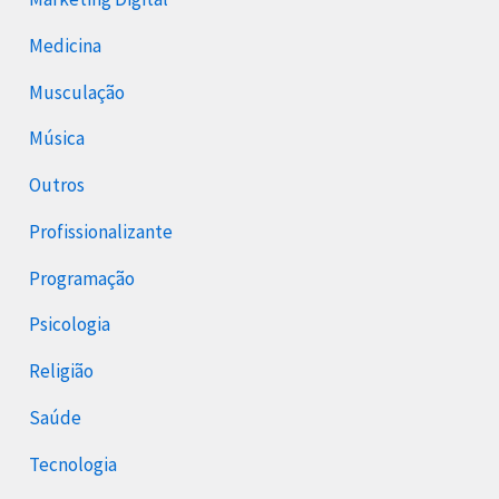
Medicina
Musculação
Música
Outros
Profissionalizante
Programação
Psicologia
Religião
Saúde
Tecnologia