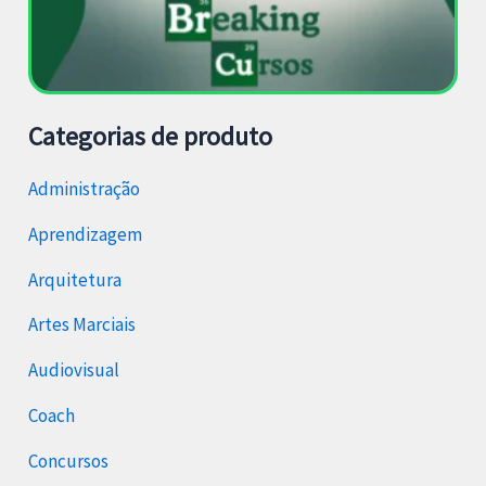
Categorias de produto
Administração
Aprendizagem
Arquitetura
Artes Marciais
Audiovisual
Coach
Concursos