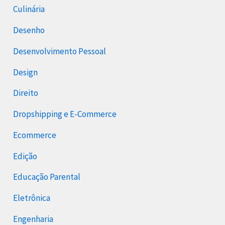
Culinária
Desenho
Desenvolvimento Pessoal
Design
Direito
Dropshipping e E-Commerce
Ecommerce
Edição
Educação Parental
Eletrônica
Engenharia