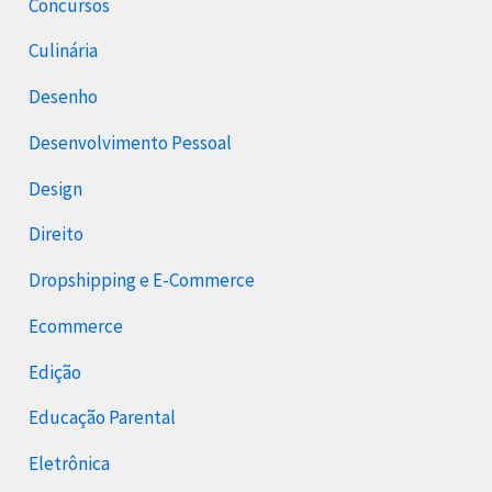
Concursos
Culinária
Desenho
Desenvolvimento Pessoal
Design
Direito
Dropshipping e E-Commerce
Ecommerce
Edição
Educação Parental
Eletrônica