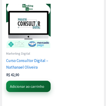
Marketing Digital
Curso Consultor Digital –
Nathanael Oliveira
R$
42,90
Adicionar ao carrinho