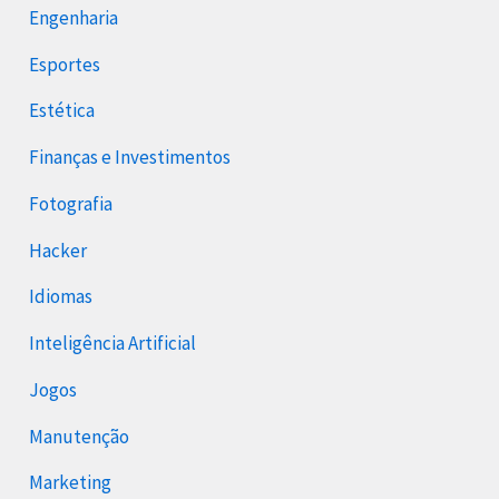
Engenharia
Esportes
Estética
Finanças e Investimentos
Fotografia
Hacker
Idiomas
Inteligência Artificial
Jogos
Manutenção
Marketing