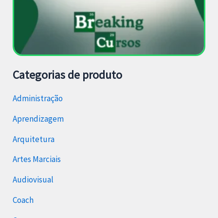
Categorias de produto
Administração
Aprendizagem
Arquitetura
Artes Marciais
Audiovisual
Coach