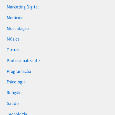
Marketing Digital
Medicina
Musculação
Música
Outros
Profissionalizante
Programação
Psicologia
Religião
Saúde
Tecnologia