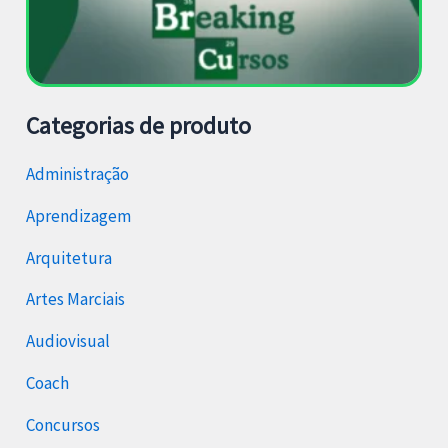
Categorias de produto
Administração
Aprendizagem
Arquitetura
Artes Marciais
Audiovisual
Coach
Concursos