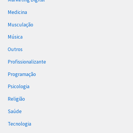
Medicina
Musculação
Música
Outros
Profissionalizante
Programação
Psicologia
Religião
Saúde
Tecnologia