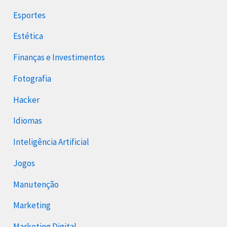
Esportes
Estética
Finanças e Investimentos
Fotografia
Hacker
Idiomas
Inteligência Artificial
Jogos
Manutenção
Marketing
Marketing Digital