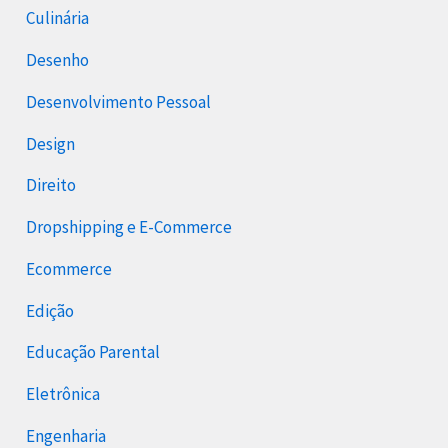
Culinária
Desenho
Desenvolvimento Pessoal
Design
Direito
Dropshipping e E-Commerce
Ecommerce
Edição
Educação Parental
Eletrônica
Engenharia