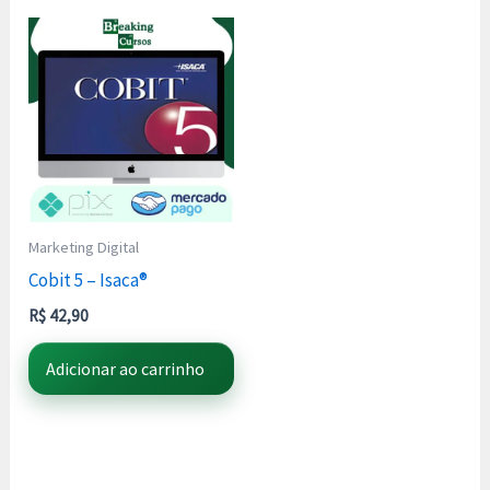
Marketing Digital
Cobit 5 – Isaca®
R$
42,90
Adicionar ao carrinho