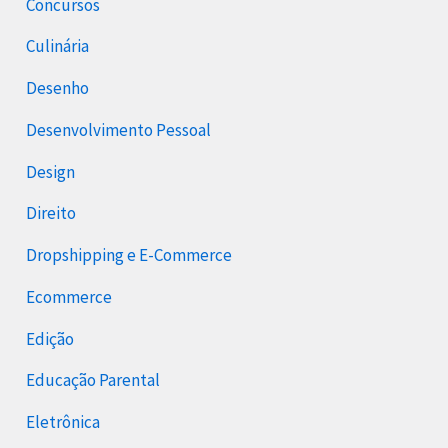
Concursos
Culinária
Desenho
Desenvolvimento Pessoal
Design
Direito
Dropshipping e E-Commerce
Ecommerce
Edição
Educação Parental
Eletrônica