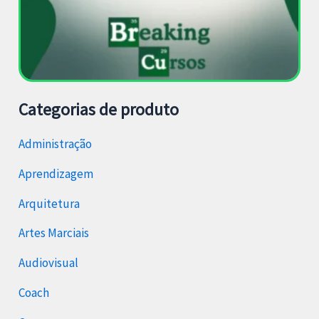
Categorias de produto
Administração
Aprendizagem
Arquitetura
Artes Marciais
Audiovisual
Coach