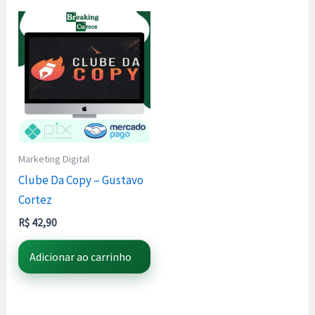
Marketing Digital
Clube Da Copy – Gustavo
Cortez
R$
42,90
Adicionar ao carrinho