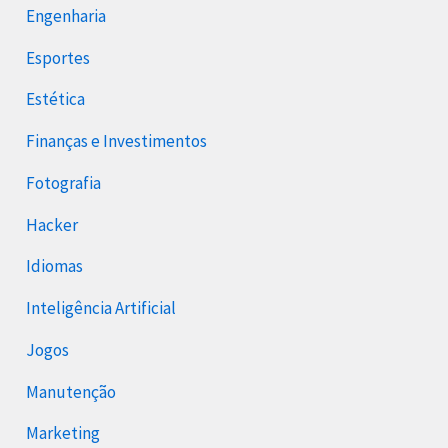
Engenharia
Esportes
Estética
Finanças e Investimentos
Fotografia
Hacker
Idiomas
Inteligência Artificial
Jogos
Manutenção
Marketing