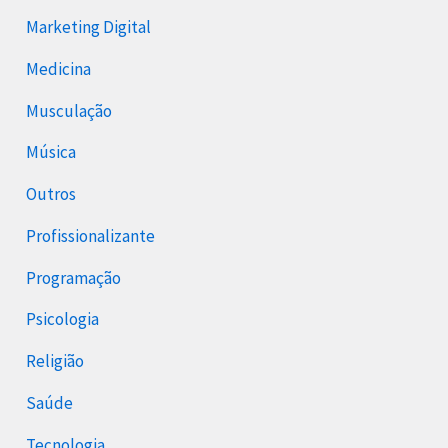
Marketing Digital
Medicina
Musculação
Música
Outros
Profissionalizante
Programação
Psicologia
Religião
Saúde
Tecnologia