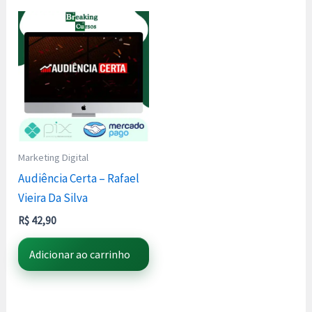
Marketing Digital
Audiência Certa – Rafael
Vieira Da Silva
R$
42,90
Adicionar ao carrinho