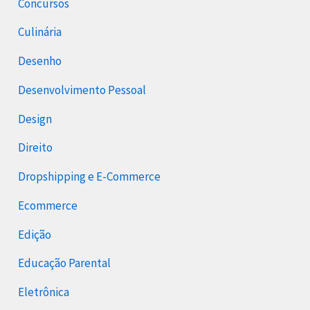
Concursos
Culinária
Desenho
Desenvolvimento Pessoal
Design
Direito
Dropshipping e E-Commerce
Ecommerce
Edição
Educação Parental
Eletrônica