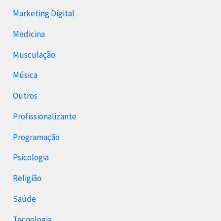
Marketing Digital
Medicina
Musculação
Música
Outros
Profissionalizante
Programação
Psicologia
Religião
Saúde
Tecnologia