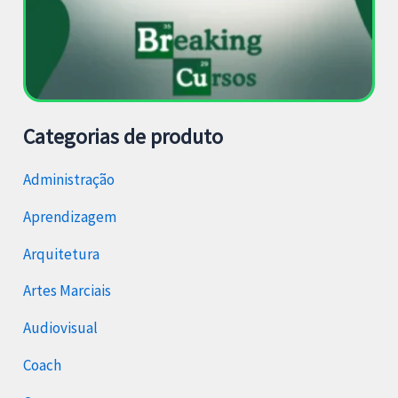
Categorias de produto
Administração
Aprendizagem
Arquitetura
Artes Marciais
Audiovisual
Coach