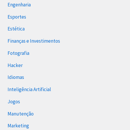
Engenharia
Esportes
Estética
Finanças e Investimentos
Fotografia
Hacker
Idiomas
Inteligência Artificial
Jogos
Manutenção
Marketing