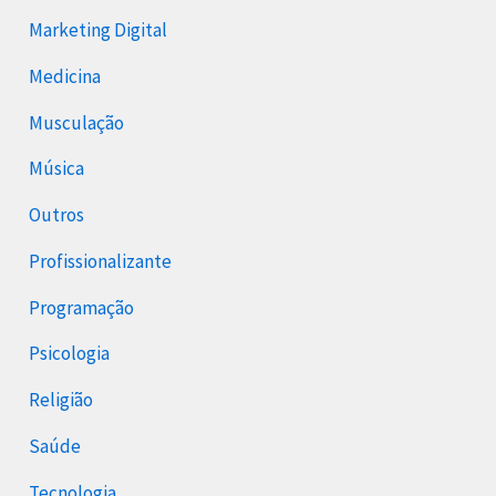
Marketing Digital
Medicina
Musculação
Música
Outros
Profissionalizante
Programação
Psicologia
Religião
Saúde
Tecnologia