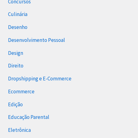
Concursos
Culinária
Desenho
Desenvolvimento Pessoal
Design
Direito
Dropshipping e E-Commerce
Ecommerce
Edição
Educação Parental
Eletrônica