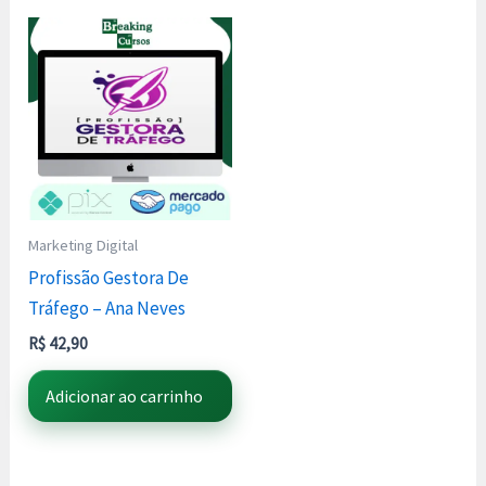
Marketing Digital
Profissão Gestora De
Tráfego – Ana Neves
R$
42,90
Adicionar ao carrinho