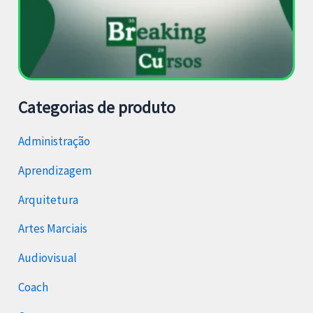
Categorias de produto
Administração
Aprendizagem
Arquitetura
Artes Marciais
Audiovisual
Coach