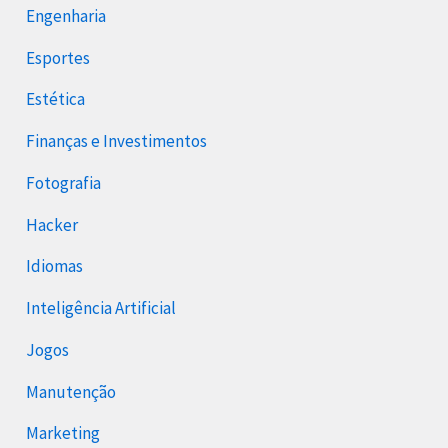
Engenharia
Esportes
Estética
Finanças e Investimentos
Fotografia
Hacker
Idiomas
Inteligência Artificial
Jogos
Manutenção
Marketing