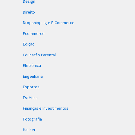
Design
Direito
Dropshipping e E-Commerce
Ecommerce
Edição
Educação Parental
Eletrônica
Engenharia
Esportes
Estética
Finanças e Investimentos
Fotografia
Hacker