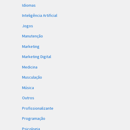
Idiomas
Inteligência Artificial
Jogos
Manutenção
Marketing
Marketing Digital
Medicina
Musculação
Música
Outros
Profissionalizante
Programação
Psicologia