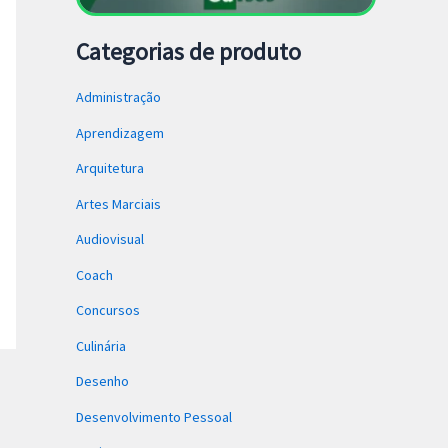
Categorias de produto
Administração
Aprendizagem
Arquitetura
Artes Marciais
Audiovisual
Coach
Concursos
Culinária
Desenho
Desenvolvimento Pessoal