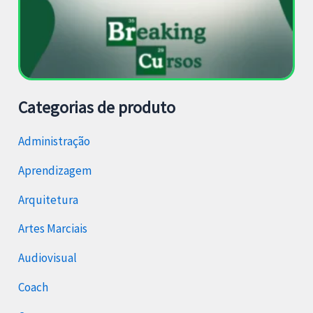
Categorias de produto
Administração
Aprendizagem
Arquitetura
Artes Marciais
Audiovisual
Coach