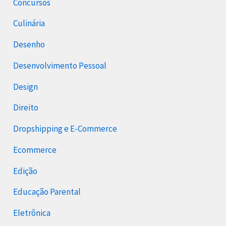
Concursos
Culinária
Desenho
Desenvolvimento Pessoal
Design
Direito
Dropshipping e E-Commerce
Ecommerce
Edição
Educação Parental
Eletrônica