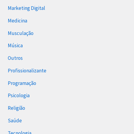
Marketing Digital
Medicina
Musculação
Música
Outros
Profissionalizante
Programação
Psicologia
Religião
Saúde
Tecnologia