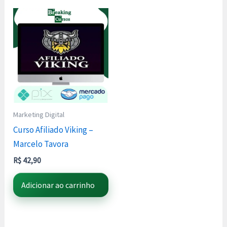
Marketing Digital
Curso Afiliado Viking –
Marcelo Tavora
R$
42,90
Adicionar ao carrinho