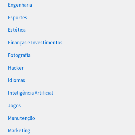
Engenharia
Esportes
Estética
Finanças e Investimentos
Fotografia
Hacker
Idiomas
Inteligência Artificial
Jogos
Manutenção
Marketing