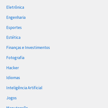
Eletrônica
Engenharia
Esportes
Estética
Finanças e Investimentos
Fotografia
Hacker
Idiomas
Inteligência Artificial
Jogos
Manutenção