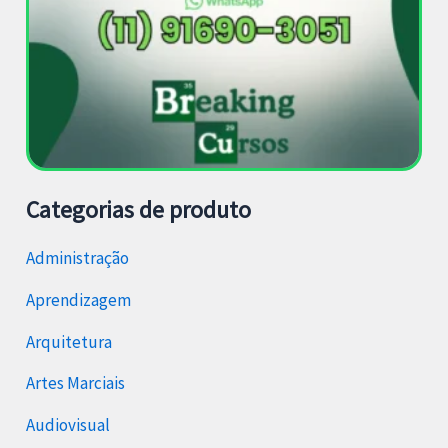
Categorias de produto
Administração
Aprendizagem
Arquitetura
Artes Marciais
Audiovisual