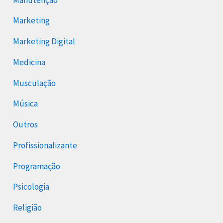
Marketing
Marketing Digital
Medicina
Musculação
Música
Outros
Profissionalizante
Programação
Psicologia
Religião