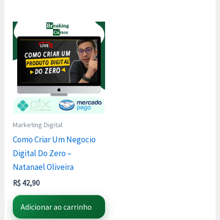
Marketing Digital
Como Criar Um Negocio
Digital Do Zero –
Natanael Oliveira
R$
42,90
Adicionar ao carrinho