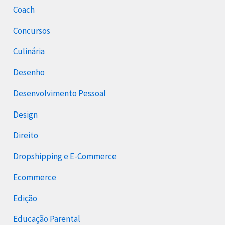
Coach
Concursos
Culinária
Desenho
Desenvolvimento Pessoal
Design
Direito
Dropshipping e E-Commerce
Ecommerce
Edição
Educação Parental