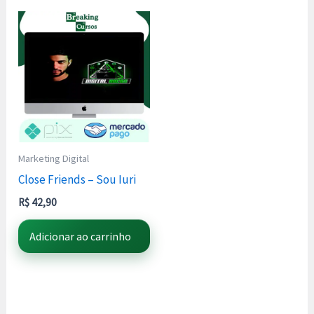
Marketing Digital
Close Friends – Sou Iuri
R$
42,90
Adicionar ao carrinho