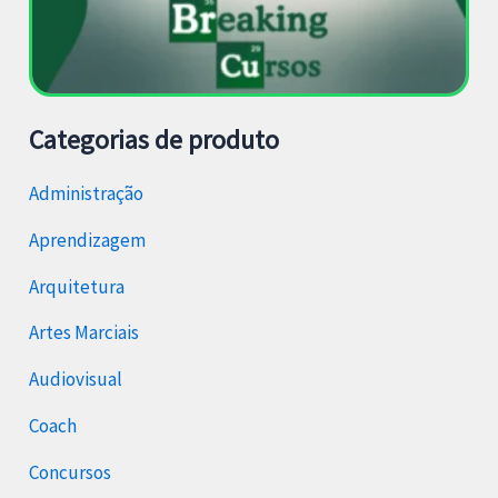
Categorias de produto
Administração
Aprendizagem
Arquitetura
Artes Marciais
Audiovisual
Coach
Concursos