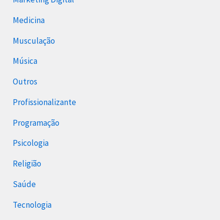
Medicina
Musculação
Música
Outros
Profissionalizante
Programação
Psicologia
Religião
Saúde
Tecnologia