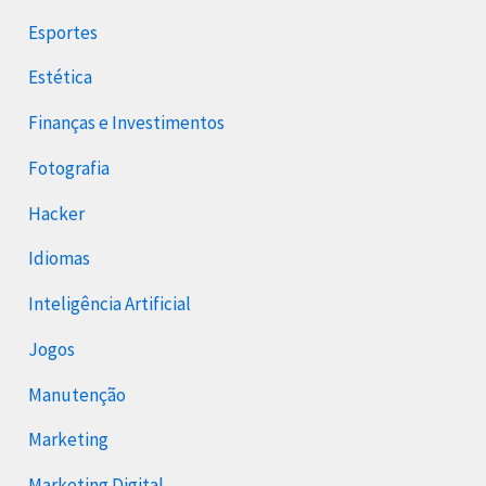
Esportes
Estética
Finanças e Investimentos
Fotografia
Hacker
Idiomas
Inteligência Artificial
Jogos
Manutenção
Marketing
Marketing Digital