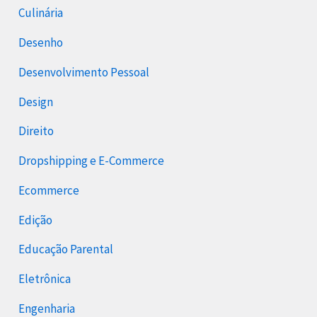
Culinária
Desenho
Desenvolvimento Pessoal
Design
Direito
Dropshipping e E-Commerce
Ecommerce
Edição
Educação Parental
Eletrônica
Engenharia