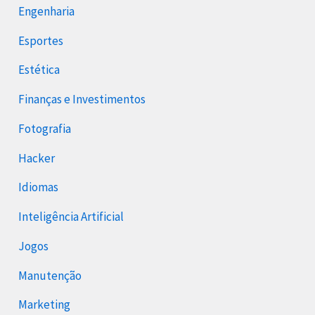
Engenharia
Esportes
Estética
Finanças e Investimentos
Fotografia
Hacker
Idiomas
Inteligência Artificial
Jogos
Manutenção
Marketing