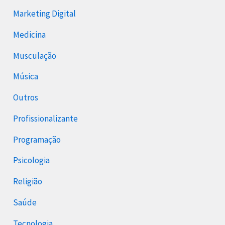
Marketing Digital
Medicina
Musculação
Música
Outros
Profissionalizante
Programação
Psicologia
Religião
Saúde
Tecnologia