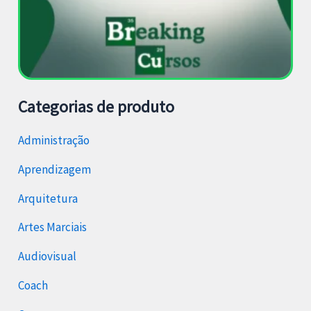
Categorias de produto
Administração
Aprendizagem
Arquitetura
Artes Marciais
Audiovisual
Coach