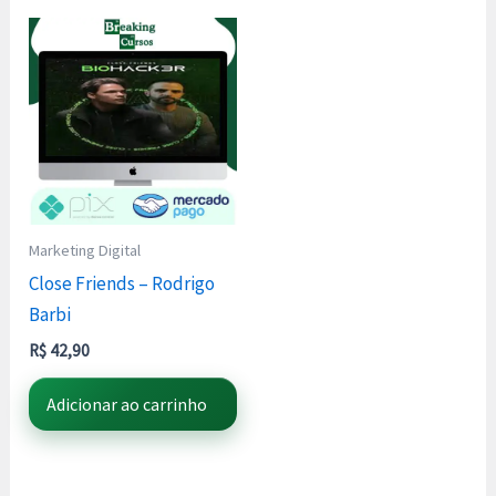
Marketing Digital
Close Friends – Rodrigo
Barbi
R$
42,90
Adicionar ao carrinho