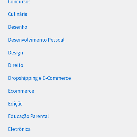
Concursos
Culinária
Desenho
Desenvolvimento Pessoal
Design
Direito
Dropshipping e E-Commerce
Ecommerce
Edição
Educação Parental
Eletrônica