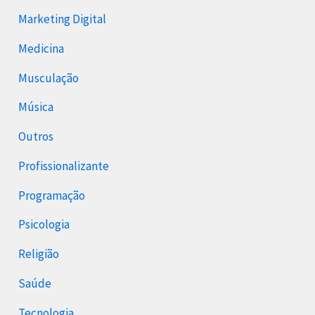
Marketing Digital
Medicina
Musculação
Música
Outros
Profissionalizante
Programação
Psicologia
Religião
Saúde
Tecnologia