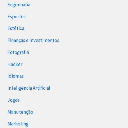
Engenharia
Esportes
Estética
Finanças e Investimentos
Fotografia
Hacker
Idiomas
Inteligência Artificial
Jogos
Manutenção
Marketing