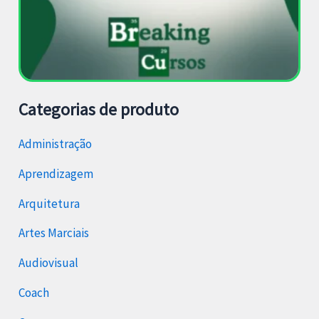
Categorias de produto
Administração
Aprendizagem
Arquitetura
Artes Marciais
Audiovisual
Coach