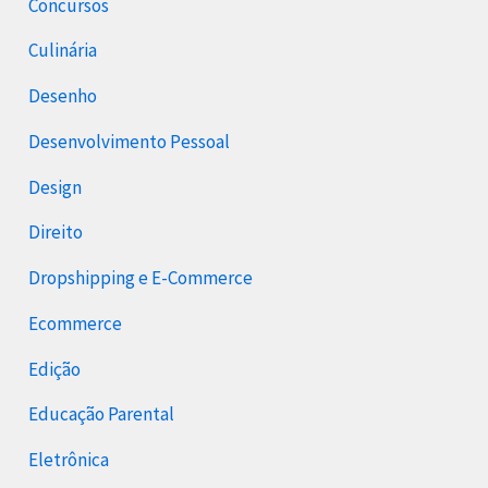
Concursos
Culinária
Desenho
Desenvolvimento Pessoal
Design
Direito
Dropshipping e E-Commerce
Ecommerce
Edição
Educação Parental
Eletrônica