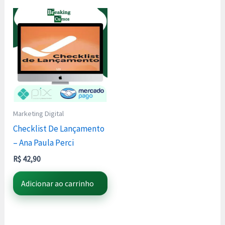
Marketing Digital
Checklist De Lançamento
– Ana Paula Perci
R$
42,90
Adicionar ao carrinho