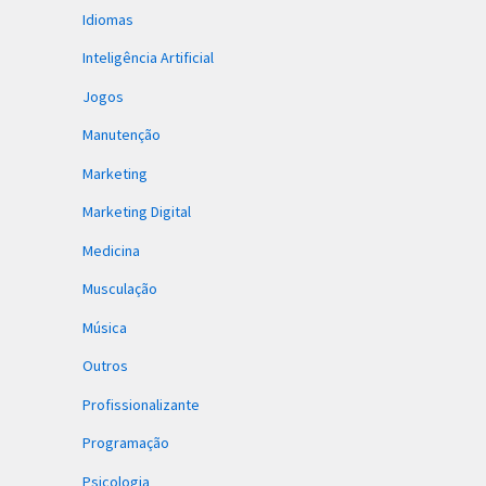
Idiomas
Inteligência Artificial
Jogos
Manutenção
Marketing
Marketing Digital
Medicina
Musculação
Música
Outros
Profissionalizante
Programação
Psicologia