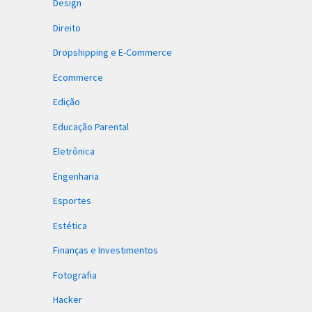
Design
Direito
Dropshipping e E-Commerce
Ecommerce
Edição
Educação Parental
Eletrônica
Engenharia
Esportes
Estética
Finanças e Investimentos
Fotografia
Hacker