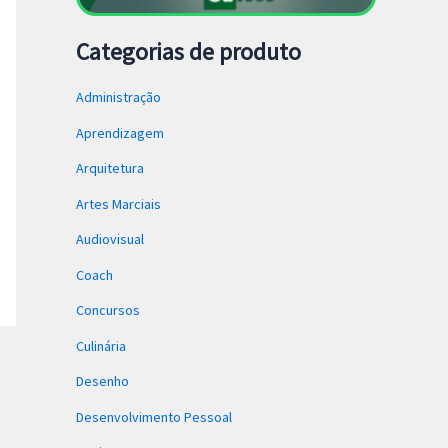
Categorias de produto
Administração
Aprendizagem
Arquitetura
Artes Marciais
Audiovisual
Coach
Concursos
Culinária
Desenho
Desenvolvimento Pessoal