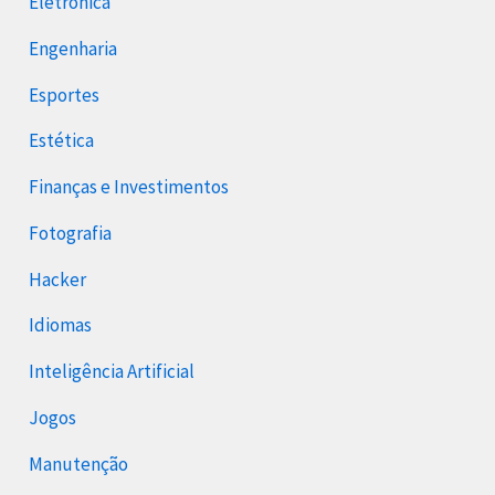
Eletrônica
Engenharia
Esportes
Estética
Finanças e Investimentos
Fotografia
Hacker
Idiomas
Inteligência Artificial
Jogos
Manutenção