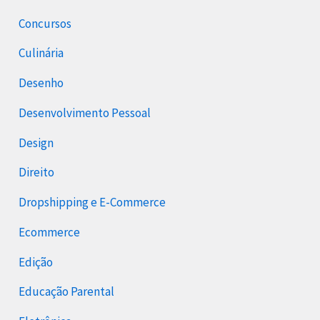
Concursos
Culinária
Desenho
Desenvolvimento Pessoal
Design
Direito
Dropshipping e E-Commerce
Ecommerce
Edição
Educação Parental