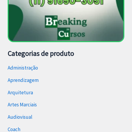
Categorias de produto
Administração
Aprendizagem
Arquitetura
Artes Marciais
Audiovisual
Coach