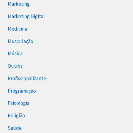
Marketing
Marketing Digital
Medicina
Musculação
Música
Outros
Profissionalizante
Programação
Psicologia
Religião
Saúde