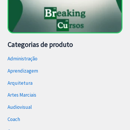
Categorias de produto
Administração
Aprendizagem
Arquitetura
Artes Marciais
Audiovisual
Coach