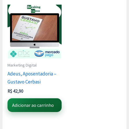
Marketing Digital
Adeus, Aposentadoria –
Gustavo Cerbasi
R$
42,90
Adicionar ao carrinho