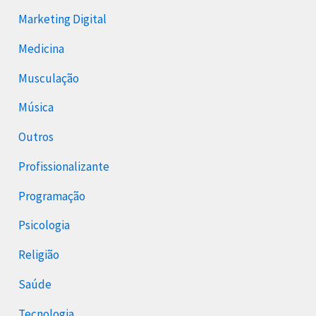
Marketing Digital
Medicina
Musculação
Música
Outros
Profissionalizante
Programação
Psicologia
Religião
Saúde
Tecnologia