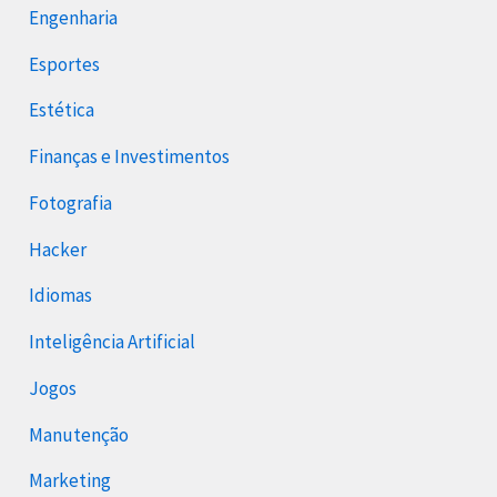
Engenharia
Esportes
Estética
Finanças e Investimentos
Fotografia
Hacker
Idiomas
Inteligência Artificial
Jogos
Manutenção
Marketing