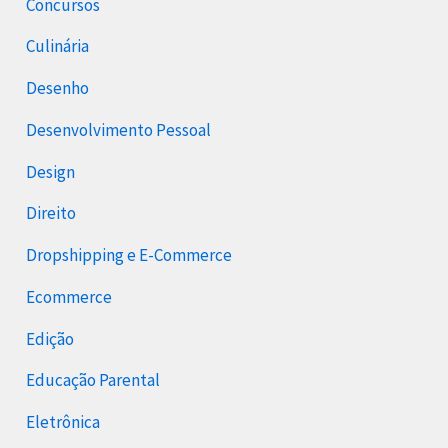
Concursos
Culinária
Desenho
Desenvolvimento Pessoal
Design
Direito
Dropshipping e E-Commerce
Ecommerce
Edição
Educação Parental
Eletrônica