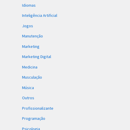
Idiomas
Inteligência Artificial
Jogos
Manutenção
Marketing
Marketing Digital
Medicina
Musculação
Música
Outros
Profissionalizante
Programação
Psicologia