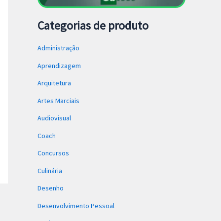
Categorias de produto
Administração
Aprendizagem
Arquitetura
Artes Marciais
Audiovisual
Coach
Concursos
Culinária
Desenho
Desenvolvimento Pessoal