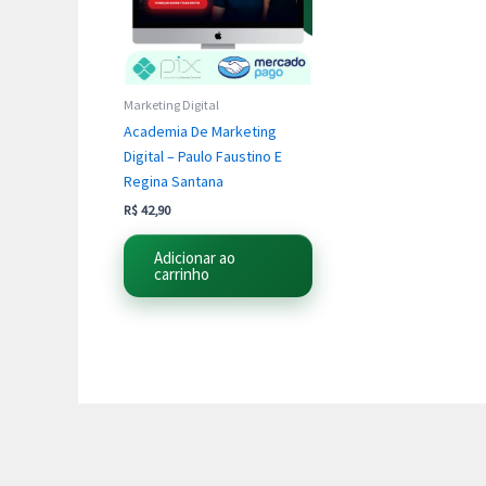
Marketing Digital
Academia De Marketing
Digital – Paulo Faustino E
Regina Santana
R$
42,90
Adicionar ao
carrinho