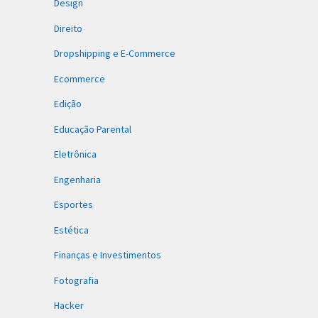
Design
Direito
Dropshipping e E-Commerce
Ecommerce
Edição
Educação Parental
Eletrônica
Engenharia
Esportes
Estética
Finanças e Investimentos
Fotografia
Hacker