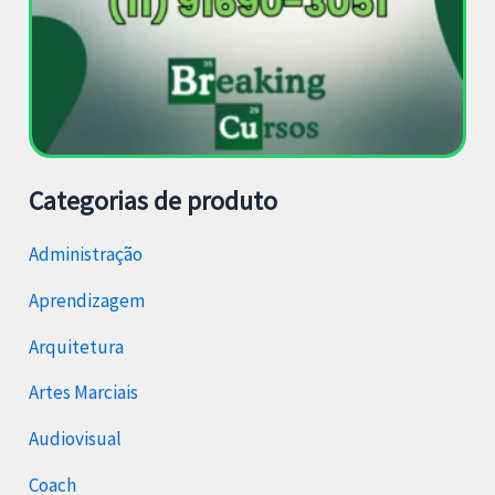
Categorias de produto
Administração
Aprendizagem
Arquitetura
Artes Marciais
Audiovisual
Coach