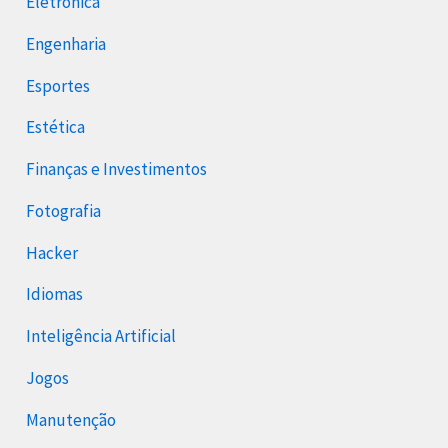
Eletrônica
Engenharia
Esportes
Estética
Finanças e Investimentos
Fotografia
Hacker
Idiomas
Inteligência Artificial
Jogos
Manutenção