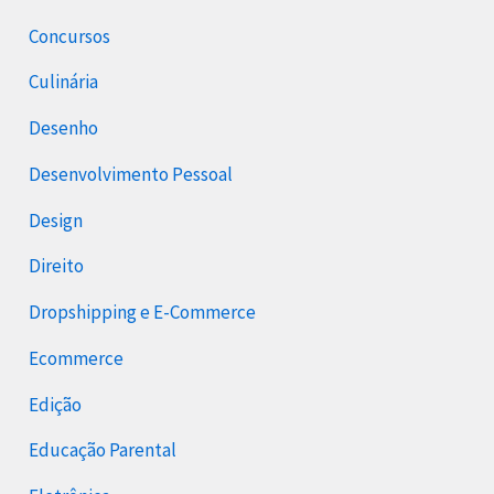
Concursos
Culinária
Desenho
Desenvolvimento Pessoal
Design
Direito
Dropshipping e E-Commerce
Ecommerce
Edição
Educação Parental