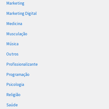
Marketing
Marketing Digital
Medicina
Musculação
Música
Outros
Profissionalizante
Programação
Psicologia
Religião
Saúde