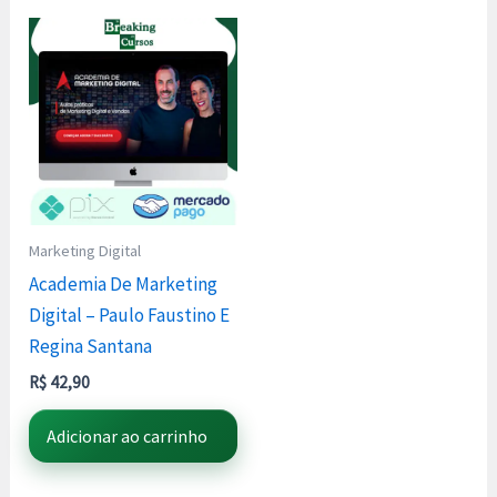
Marketing Digital
Academia De Marketing
Digital – Paulo Faustino E
Regina Santana
R$
42,90
Adicionar ao carrinho