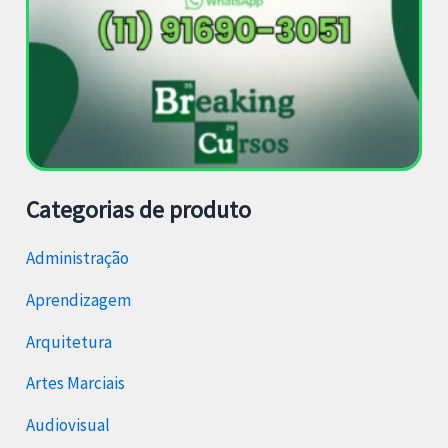
Categorias de produto
Administração
Aprendizagem
Arquitetura
Artes Marciais
Audiovisual