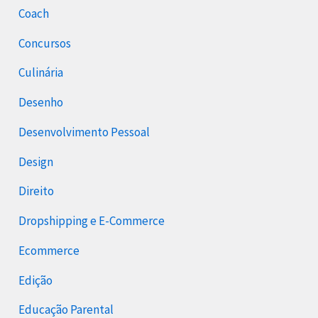
Coach
Concursos
Culinária
Desenho
Desenvolvimento Pessoal
Design
Direito
Dropshipping e E-Commerce
Ecommerce
Edição
Educação Parental