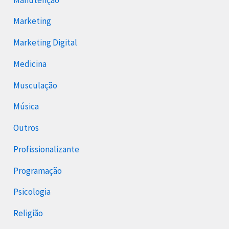
Marketing
Marketing Digital
Medicina
Musculação
Música
Outros
Profissionalizante
Programação
Psicologia
Religião