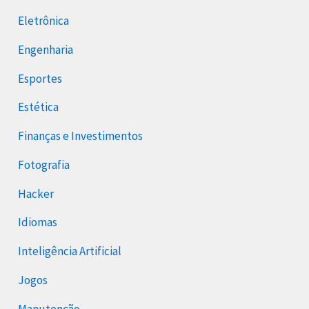
Eletrônica
Engenharia
Esportes
Estética
Finanças e Investimentos
Fotografia
Hacker
Idiomas
Inteligência Artificial
Jogos
Manutenção