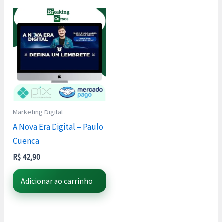
Marketing Digital
A Nova Era Digital – Paulo
Cuenca
R$
42,90
Adicionar ao carrinho