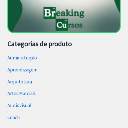
Categorias de produto
Administração
Aprendizagem
Arquitetura
Artes Marciais
Audiovisual
Coach