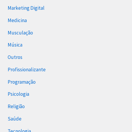
Marketing Digital
Medicina
Musculação
Música
Outros
Profissionalizante
Programação
Psicologia
Religião
Saúde
Tecnologia