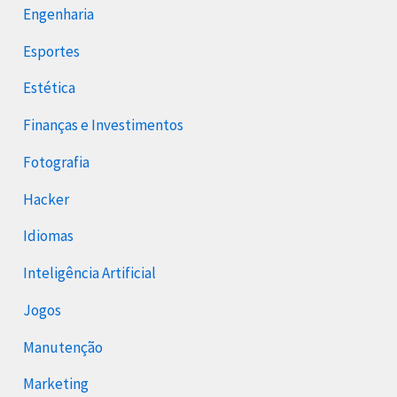
Engenharia
Esportes
Estética
Finanças e Investimentos
Fotografia
Hacker
Idiomas
Inteligência Artificial
Jogos
Manutenção
Marketing