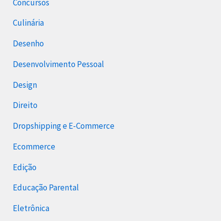
Concursos
Culinária
Desenho
Desenvolvimento Pessoal
Design
Direito
Dropshipping e E-Commerce
Ecommerce
Edição
Educação Parental
Eletrônica