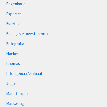
Engenharia
Esportes
Estética
Finanças e Investimentos
Fotografia
Hacker
Idiomas
Inteligência Artificial
Jogos
Manutenção
Marketing