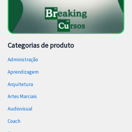
Categorias de produto
Administração
Aprendizagem
Arquitetura
Artes Marciais
Audiovisual
Coach