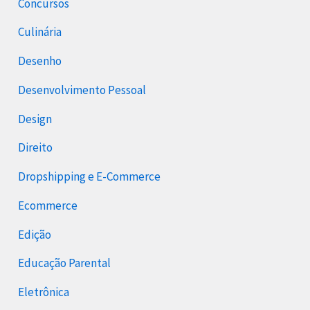
Concursos
Culinária
Desenho
Desenvolvimento Pessoal
Design
Direito
Dropshipping e E-Commerce
Ecommerce
Edição
Educação Parental
Eletrônica