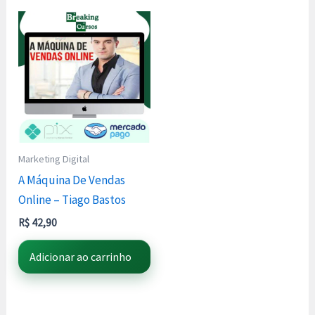
Marketing Digital
A Máquina De Vendas
Online – Tiago Bastos
R$
42,90
Adicionar ao carrinho