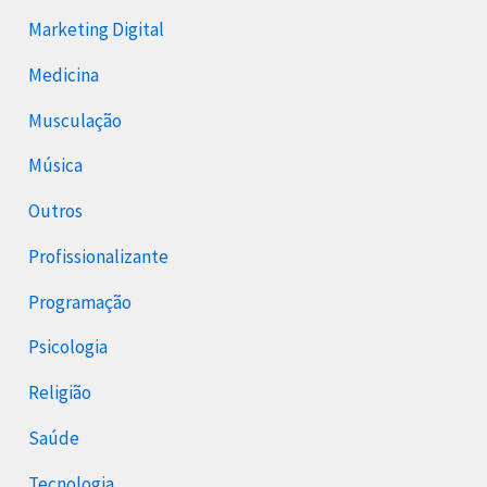
Marketing Digital
Medicina
Musculação
Música
Outros
Profissionalizante
Programação
Psicologia
Religião
Saúde
Tecnologia