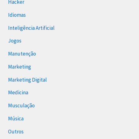
Hacker
Idiomas
Inteligência Artificial
Jogos
Manutenção
Marketing
Marketing Digital
Medicina
Musculação
Música
Outros