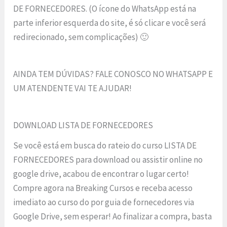
DE FORNECEDORES. (O ícone do WhatsApp está na
parte inferior esquerda do site, é só clicar e você será
redirecionado, sem complicações) 🙂
AINDA TEM DÚVIDAS? FALE CONOSCO NO WHATSAPP E
UM ATENDENTE VAI TE AJUDAR!
DOWNLOAD LISTA DE FORNECEDORES
Se você está em busca do rateio do curso LISTA DE
FORNECEDORES para download ou assistir online no
google drive, acabou de encontrar o lugar certo!
Compre agora na Breaking Cursos e receba acesso
imediato ao curso do por guia de fornecedores via
Google Drive, sem esperar! Ao finalizar a compra, basta