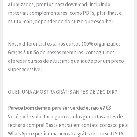
atualizados, prontos para download, incluindo
materiais complementares, como PDFs, planilhas, e
muito mais, dependendo do curso que escolher.
Nosso diferencial está nos cursos 100% organizados.
Graças à união de nossos membros, conseguimos
oferecer cursos de altíssima qualidade por um preço
super acessível.
QUER UMA AMOSTRA GRÁTIS ANTES DE DECIDIR?
Parece bom demais para ser verdade, não é? 🙂
Você pode solicitar algumas aulas gratuitas antes de
fechar a compra! Basta entrar em contato conosco pelo
WhatsApp e pedir uma amostra grátis do curso LISTA