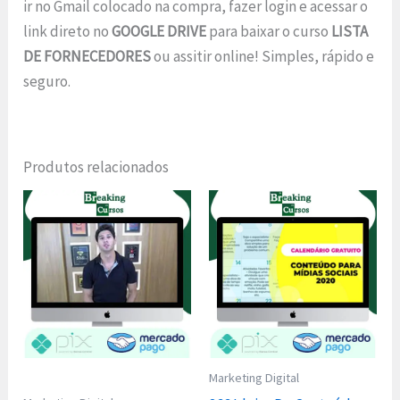
ir no Gmail colocado na compra, fazer login e acessar o
link direto no
GOOGLE DRIVE
para baixar o curso
LISTA
DE FORNECEDORES
ou assitir online! Simples, rápido e
seguro.
Produtos relacionados
Marketing Digital