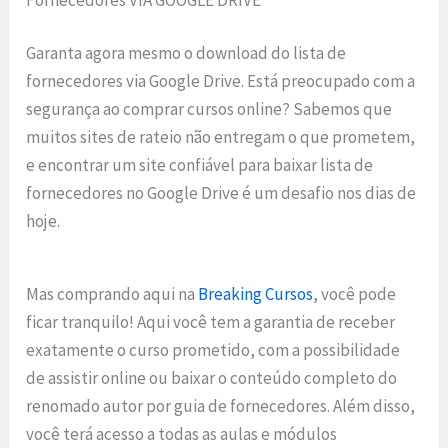
Garanta agora mesmo o download do lista de
fornecedores via Google Drive. Está preocupado com a
segurança ao comprar cursos online? Sabemos que
muitos sites de rateio não entregam o que prometem,
e encontrar um site confiável para baixar lista de
fornecedores no Google Drive é um desafio nos dias de
hoje.
Mas comprando aqui na
Breaking Cursos
, você pode
ficar tranquilo! Aqui você tem a garantia de receber
exatamente o curso prometido, com a possibilidade
de assistir online ou baixar o conteúdo completo do
renomado autor por guia de fornecedores. Além disso,
você terá acesso a todas as aulas e módulos