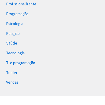
Profissionalizante
Programação
Psicologia
Religião
Saúde
Tecnologia
Ti e programação
Trader
Vendas