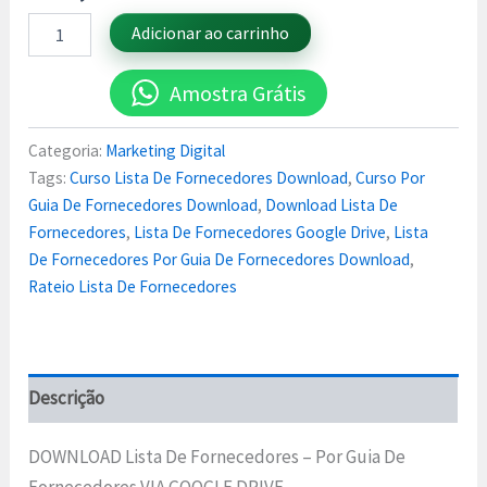
Adicionar ao carrinho
Amostra Grátis
Categoria:
Marketing Digital
Tags:
Curso Lista De Fornecedores Download
,
Curso Por
Guia De Fornecedores Download
,
Download Lista De
Fornecedores
,
Lista De Fornecedores Google Drive
,
Lista
De Fornecedores Por Guia De Fornecedores Download
,
Rateio Lista De Fornecedores
Descrição
DOWNLOAD Lista De Fornecedores – Por Guia De
Fornecedores VIA GOOGLE DRIVE