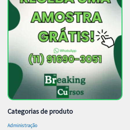
Categorias de produto
Administração