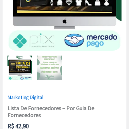
Marketing Digital
Lista De Fornecedores – Por Guia De
Fornecedores
R$
42,90