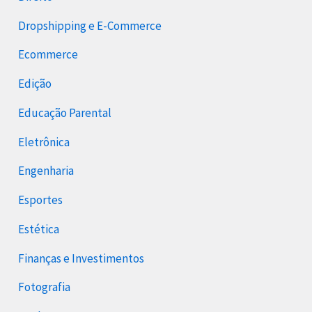
Dropshipping e E-Commerce
Ecommerce
Edição
Educação Parental
Eletrônica
Engenharia
Esportes
Estética
Finanças e Investimentos
Fotografia