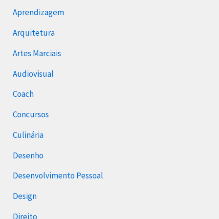
Aprendizagem
Arquitetura
Artes Marciais
Audiovisual
Coach
Concursos
Culinária
Desenho
Desenvolvimento Pessoal
Design
Direito